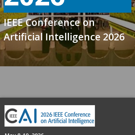
IEEE Conference on
Artificial Intelligence 2026